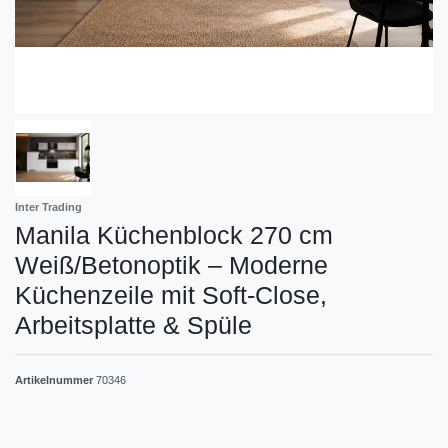
Inter Trading
Manila Küchenblock 270 cm
Weiß/Betonoptik – Moderne
Küchenzeile mit Soft-Close,
Arbeitsplatte & Spüle
Artikelnummer
70346