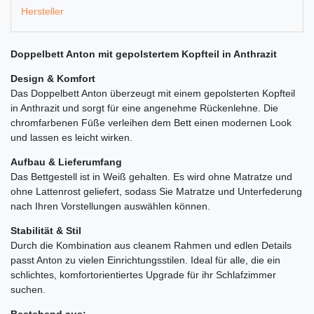
Hersteller
Doppelbett Anton mit gepolstertem Kopfteil in Anthrazit
Design & Komfort
Das Doppelbett Anton überzeugt mit einem gepolsterten Kopfteil
in Anthrazit und sorgt für eine angenehme Rückenlehne. Die
chromfarbenen Füße verleihen dem Bett einen modernen Look
und lassen es leicht wirken.
Aufbau & Lieferumfang
Das Bettgestell ist in Weiß gehalten. Es wird ohne Matratze und
ohne Lattenrost geliefert, sodass Sie Matratze und Unterfederung
nach Ihren Vorstellungen auswählen können.
Stabilität & Stil
Durch die Kombination aus cleanem Rahmen und edlen Details
passt Anton zu vielen Einrichtungsstilen. Ideal für alle, die ein
schlichtes, komfortorientiertes Upgrade für ihr Schlafzimmer
suchen.