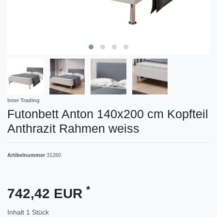
Inter Trading
Futonbett Anton 140x200 cm Kopfteil
Anthrazit Rahmen weiss
Artikelnummer
31260
*
742,42 EUR
Inhalt
1
Stück