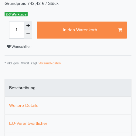
Grundpreis
742,42 € / Stück
2-3 Werktage
In den Warenkorb
Wunschliste
* inkl. ges. MwSt. zzgl.
Versandkosten
Beschreibung
Weitere Details
EU-Verantwortlicher