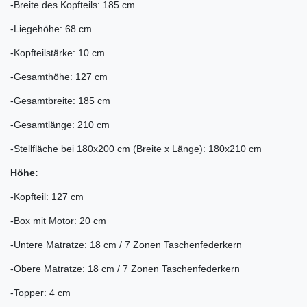
-Breite des Kopfteils: 185 cm
-Liegehöhe: 68 cm
-Kopfteilstärke: 10 cm
-Gesamthöhe: 127 cm
-Gesamtbreite: 185 cm
-Gesamtlänge: 210 cm
-Stellfläche bei 180x200 cm (Breite x Länge): 180x210 cm
Höhe:
-Kopfteil: 127 cm
-Box mit Motor: 20 cm
-Untere Matratze: 18 cm / 7 Zonen Taschenfederkern
-Obere Matratze: 18 cm / 7 Zonen Taschenfederkern
-Topper: 4 cm