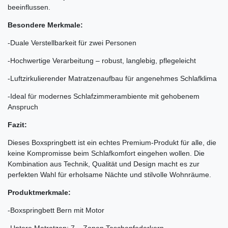
beeinflussen.
Besondere Merkmale:
-Duale Verstellbarkeit für zwei Personen
-Hochwertige Verarbeitung – robust, langlebig, pflegeleicht
-Luftzirkulierender Matratzenaufbau für angenehmes Schlafklima
-Ideal für modernes Schlafzimmerambiente mit gehobenem
Anspruch
Fazit:
Dieses Boxspringbett ist ein echtes Premium-Produkt für alle, die
keine Kompromisse beim Schlafkomfort eingehen wollen. Die
Kombination aus Technik, Qualität und Design macht es zur
perfekten Wahl für erholsame Nächte und stilvolle Wohnräume.
Produktmerkmale:
-Boxspringbett Bern mit Motor