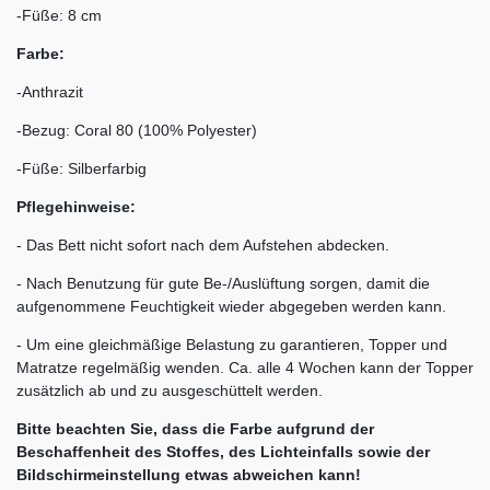
-Füße: 8 cm
Farbe:
-Anthrazit
-Bezug: Coral 80 (100% Polyester)
-Füße: Silberfarbig
Pflegehinweise:
- Das Bett nicht sofort nach dem Aufstehen abdecken.
- Nach Benutzung für gute Be-/Auslüftung sorgen, damit die
aufgenommene Feuchtigkeit wieder abgegeben werden kann.
- Um eine gleichmäßige Belastung zu garantieren, Topper und
Matratze regelmäßig wenden. Ca. alle 4 Wochen kann der Topper
zusätzlich ab und zu ausgeschüttelt werden.
Bitte beachten Sie, dass die Farbe aufgrund der
Beschaffenheit des Stoffes, des Lichteinfalls sowie der
Bildschirmeinstellung etwas abweichen kann!