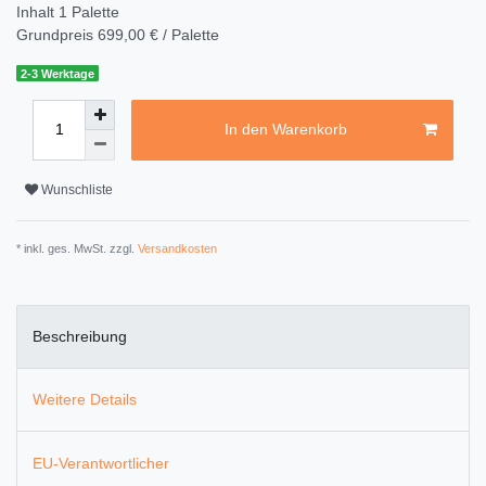
Inhalt
1
Palette
Grundpreis
699,00 € / Palette
2-3 Werktage
In den Warenkorb
Wunschliste
* inkl. ges. MwSt. zzgl.
Versandkosten
Beschreibung
Weitere Details
EU-Verantwortlicher