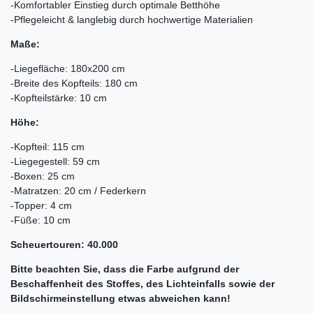
-Komfortabler Einstieg durch optimale Betthöhe
-Pflegeleicht & langlebig durch hochwertige Materialien
Maße:
-Liegefläche: 180x200 cm
-Breite des Kopfteils: 180 cm
-Kopfteilstärke: 10 cm
Höhe:
-Kopfteil: 115 cm
-Liegegestell: 59 cm
-Boxen: 25 cm
-Matratzen: 20 cm / Federkern
-Topper: 4 cm
-Füße: 10 cm
Scheuertouren: 40.000
Bitte beachten Sie, dass die Farbe aufgrund der
Beschaffenheit des Stoffes, des Lichteinfalls sowie der
Bildschirmeinstellung etwas abweichen kann!