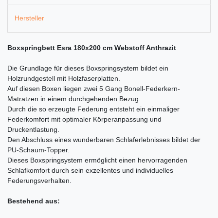
Hersteller
Boxspringbett Esra 180x200 cm Webstoff Anthrazit
Die Grundlage für dieses Boxspringsystem bildet ein
Holzrundgestell mit Holzfaserplatten.
Auf diesen Boxen liegen zwei 5 Gang Bonell-Federkern-
Matratzen in einem durchgehenden Bezug.
Durch die so erzeugte Federung entsteht ein einmaliger
Federkomfort mit optimaler Körperanpassung und
Druckentlastung.
Den Abschluss eines wunderbaren Schlaferlebnisses bildet der
PU-Schaum-Topper.
Dieses Boxspringsystem ermöglicht einen hervorragenden
Schlafkomfort durch sein exzellentes und individuelles
Federungsverhalten.
Bestehend aus: