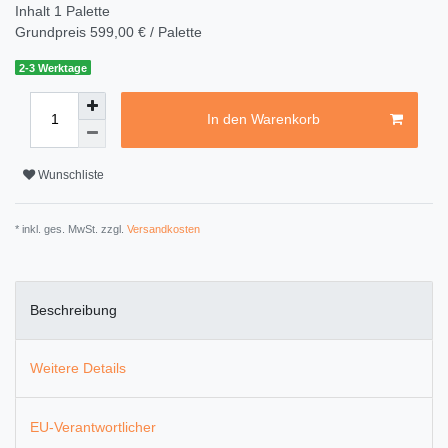
Inhalt
1
Palette
Grundpreis
599,00 € / Palette
2-3 Werktage
In den Warenkorb
Wunschliste
* inkl. ges. MwSt. zzgl.
Versandkosten
Beschreibung
Weitere Details
EU-Verantwortlicher