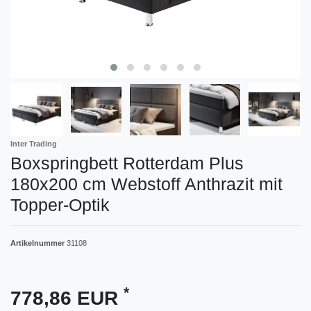
Inter Trading
Boxspringbett Rotterdam Plus
180x200 cm Webstoff Anthrazit mit
Topper-Optik
Artikelnummer
31108
*
778,86 EUR