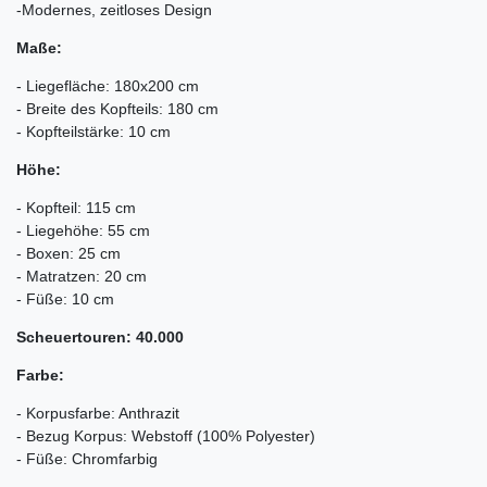
-Modernes, zeitloses Design
Maße:
- Liegefläche: 180x200 cm
- Breite des Kopfteils: 180 cm
- Kopfteilstärke: 10 cm
Höhe:
- Kopfteil: 115 cm
- Liegehöhe: 55 cm
- Boxen: 25 cm
- Matratzen: 20 cm
- Füße: 10 cm
Scheuertouren: 40.000
Farbe:
- Korpusfarbe: Anthrazit
- Bezug Korpus: Webstoff (100% Polyester)
- Füße: Chromfarbig