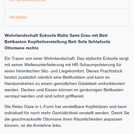
Hersteller
Wohnlandschaft Ecksofa Malta Samt Grau mit Bett
Bettkasten Kopfteilverstellung Bett Sofa Schlafsofa
Ottomane rechts
Ein Traum von einer Wohnlandschaft. Das stylische Ecksofa sorgt
mit seiner Wellenunterfederung mit HR-Schaumpolsterung für
einen himmlischen Sitz- und Liegekomfort. Dieses Prachtstück
besitzt zusätzlich nämlich eine Bettfunktion und kann im
Handumdrehen zu einem gemütlichen Gästebett umfunktioniert
werden. Decken und Kissen können im geräumigen Bettkasten
verstaut werden und sind sofort griffbereit.
Die Relax Oase in L-Form hat verstellbare Kopfstützen und kann
individuell für noch mehr Gemütlichkeit verstellt werden. Damit Sie
die geschmackvolle Ottomane ihren Räumlichkeiten anpassen
können, ist die Armlehne links.