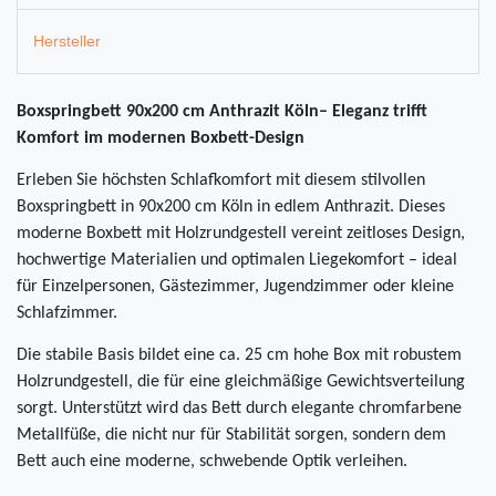
Hersteller
Boxspringbett 90x200 cm Anthrazit Köln– Eleganz trifft
Komfort im modernen Boxbett-Design
Erleben Sie höchsten Schlafkomfort mit diesem stilvollen
Boxspringbett in 90x200 cm Köln in edlem Anthrazit. Dieses
moderne Boxbett mit Holzrundgestell vereint zeitloses Design,
hochwertige Materialien und optimalen Liegekomfort – ideal
für Einzelpersonen, Gästezimmer, Jugendzimmer oder kleine
Schlafzimmer.
Die stabile Basis bildet eine ca. 25 cm hohe Box mit robustem
Holzrundgestell, die für eine gleichmäßige Gewichtsverteilung
sorgt. Unterstützt wird das Bett durch elegante chromfarbene
Metallfüße, die nicht nur für Stabilität sorgen, sondern dem
Bett auch eine moderne, schwebende Optik verleihen.