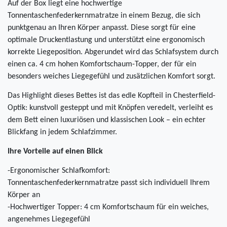
Auf der Box liegt eine hochwertige
Tonnentaschenfederkernmatratze in einem Bezug, die sich
punktgenau an Ihren Körper anpasst. Diese sorgt für eine
optimale Druckentlastung und unterstützt eine ergonomisch
korrekte Liegeposition. Abgerundet wird das Schlafsystem durch
einen ca. 4 cm hohen Komfortschaum-Topper, der für ein
besonders weiches Liegegefühl und zusätzlichen Komfort sorgt.
Das Highlight dieses Bettes ist das edle Kopfteil in Chesterfield-
Optik: kunstvoll gesteppt und mit Knöpfen veredelt, verleiht es
dem Bett einen luxuriösen und klassischen Look – ein echter
Blickfang in jedem Schlafzimmer.
Ihre Vorteile auf einen Blick
-Ergonomischer Schlafkomfort:
Tonnentaschenfederkernmatratze passt sich individuell Ihrem
Körper an
-Hochwertiger Topper: 4 cm Komfortschaum für ein weiches,
angenehmes Liegegefühl