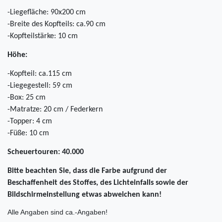
-Liegefläche: 90x200 cm
-Breite des Kopfteils: ca.90 cm
-Kopfteilstärke: 10 cm
Höhe:
-Kopfteil: ca.115 cm
-Liegegestell: 59 cm
-Box: 25 cm
-Matratze: 20 cm / Federkern
-Topper: 4 cm
-Füße: 10 cm
Scheuertouren: 40.000
Bitte beachten Sie, dass die Farbe aufgrund der
Beschaffenheit des Stoffes, des Lichteinfalls sowie der
Bildschirmeinstellung etwas abweichen kann!
Alle Angaben sind ca.-Angaben!