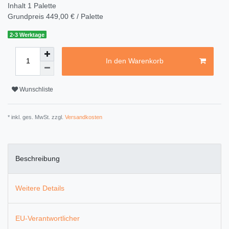
Inhalt
1
Palette
Grundpreis
449,00 € / Palette
2-3 Werktage
In den Warenkorb
Wunschliste
* inkl. ges. MwSt. zzgl.
Versandkosten
Beschreibung
Weitere Details
EU-Verantwortlicher