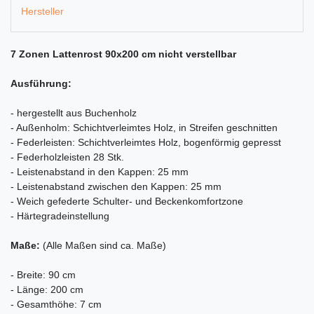
Hersteller
7 Zonen Lattenrost 90x200 cm nicht verstellbar
Ausführung:
- hergestellt aus Buchenholz
- Außenholm: Schichtverleimtes Holz, in Streifen geschnitten
- Federleisten: Schichtverleimtes Holz, bogenförmig gepresst
- Federholzleisten 28 Stk.
- Leistenabstand in den Kappen: 25 mm
- Leistenabstand zwischen den Kappen: 25 mm
- Weich gefederte Schulter- und Beckenkomfortzone
- Härtegradeinstellung
Maße:
(Alle Maßen sind ca. Maße)
- Breite: 90 cm
- Länge: 200 cm
- Gesamthöhe: 7 cm