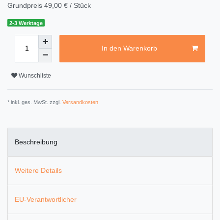
Grundpreis
49,00 € / Stück
2-3 Werktage
In den Warenkorb
Wunschliste
* inkl. ges. MwSt. zzgl.
Versandkosten
Beschreibung
Weitere Details
EU-Verantwortlicher