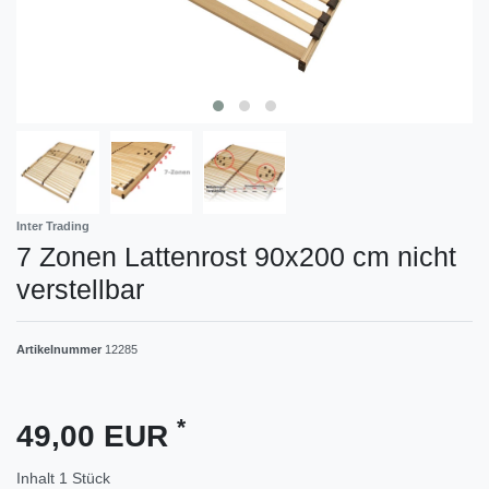
Inter Trading
7 Zonen Lattenrost 90x200 cm nicht
verstellbar
Artikelnummer
12285
*
49,00 EUR
Inhalt
1
Stück