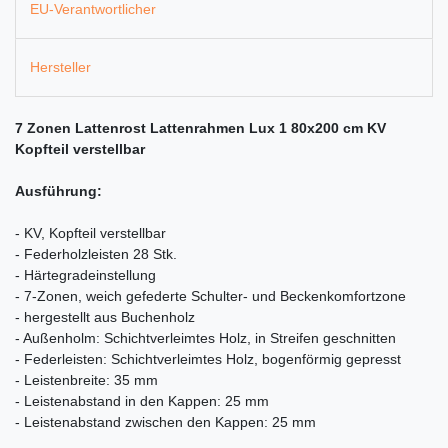
EU-Verantwortlicher
Hersteller
7 Zonen Lattenrost Lattenrahmen Lux 1 80x200 cm KV
Kopfteil verstellbar
Ausführung:
- KV, Kopfteil verstellbar
- Federholzleisten 28 Stk.
- Härtegradeinstellung
- 7-Zonen, weich gefederte Schulter- und Beckenkomfortzone
- hergestellt aus Buchenholz
- Außenholm: Schichtverleimtes Holz, in Streifen geschnitten
- Federleisten: Schichtverleimtes Holz, bogenförmig gepresst
- Leistenbreite: 35 mm
- Leistenabstand in den Kappen: 25 mm
- Leistenabstand zwischen den Kappen: 25 mm