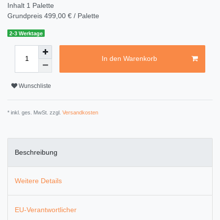
Inhalt
1
Palette
Grundpreis
499,00 € / Palette
2-3 Werktage
In den Warenkorb
Wunschliste
* inkl. ges. MwSt. zzgl.
Versandkosten
Beschreibung
Weitere Details
EU-Verantwortlicher