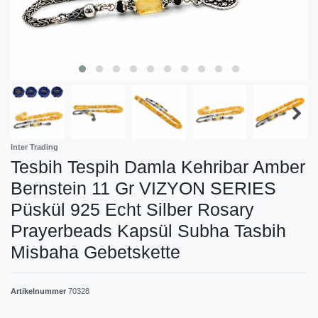
Inter Trading
Tesbih Tespih Damla Kehribar Amber
Bernstein 11 Gr VIZYON SERIES
Püskül 925 Echt Silber Rosary
Prayerbeads Kapsül Subha Tasbih
Misbaha Gebetskette
Artikelnummer
70328