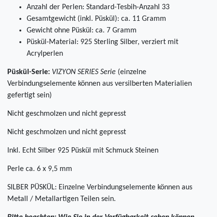
Anzahl der Perlen: Standard-Tesbih-Anzahl 33
Gesamtgewicht (inkl. Püskül): ca. 11 Gramm
Gewicht ohne Püskül: ca. 7 Gramm
Püskül-Material: 925 Sterling Silber, verziert mit
Acrylperlen
Püskül-Serie:
VIZYON SERIES Serie
(einzelne
Verbindungselemente können aus versilberten Materialien
gefertigt sein)
Nicht geschmolzen und nicht gepresst
Nicht geschmolzen und nicht gepresst
Inkl. Echt Silber 925 Püskül mit Schmuck Steinen
Perle ca. 6 x 9,5 mm
SILBER PÜSKÜL: Einzelne Verbindungselemente können aus
Metall / Metallartigen Teilen sein.