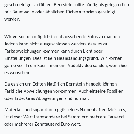
geschmeidiger anfühlen. Bernstein sollte häufig bis gelegentlich
mit Baumwolle oder ähnlichen Tüchern trocken gereinigt
werden.
Wir versuchen möglichst echt aussehende Fotos zu machen.
Jedoch kann nicht ausgeschlossen werden, dass es zu
Farbabweichungen kommen kann durch Licht oder
Einstellungen. Dies ist kein Beanstandungsgrund. Wir können
gerne vor Ihrem Kauf Ihnen ein Produktvideo senden, wenn Sie
es wünschen.
Da es sich um Echten Natürlich Bernstein handelt, können
Farbliche Abweichungen vorkommen. Auch einzelne Fossilien
oder Erde, Gras Ablagerungen sind normal.
Materials und sogar durch ggfls. eines Namenhaften Meisters,
ist dieser Wert insbesondere bei Sammlern mehrere Tausend
oder mehrerer Zehntausend Euro wert.