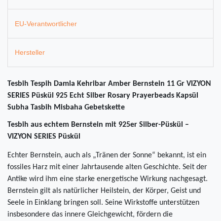
EU-Verantwortlicher
Hersteller
Tesbih Tespih Damla Kehribar Amber Bernstein 11 Gr VIZYON
SERIES Püskül 925 Echt Silber Rosary Prayerbeads Kapsül
Subha Tasbih Misbaha Gebetskette
Tesbih aus echtem Bernstein mit 925er Silber-Püskül –
VIZYON SERIES Püskül
Echter Bernstein, auch als „Tränen der Sonne“ bekannt, ist ein
fossiles Harz mit einer Jahrtausende alten Geschichte. Seit der
Antike wird ihm eine starke energetische Wirkung nachgesagt.
Bernstein gilt als natürlicher Heilstein, der Körper, Geist und
Seele in Einklang bringen soll. Seine Wirkstoffe unterstützen
insbesondere das innere Gleichgewicht, fördern die