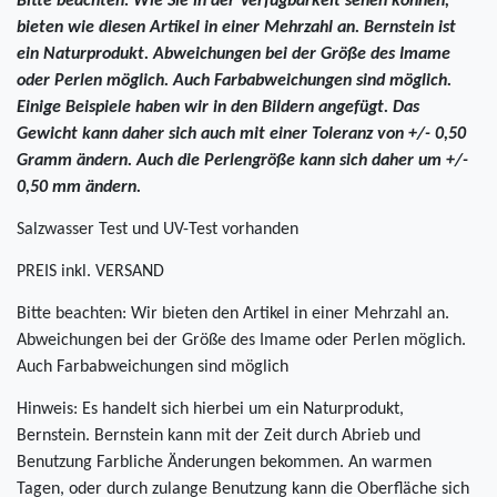
Bitte beachten: Wie Sie in der Verfügbarkeit sehen können,
bieten wie diesen Artikel in einer Mehrzahl an. Bernstein ist
ein Naturprodukt. Abweichungen bei der Größe des Imame
oder Perlen möglich. Auch Farbabweichungen sind möglich.
Einige Beispiele haben wir in den Bildern angefügt. Das
Gewicht kann daher sich auch mit einer Toleranz von +/- 0,50
Gramm ändern. Auch die Perlengröße kann sich daher um +/-
0,50 mm ändern.
Salzwasser Test und UV-Test vorhanden
PREIS inkl. VERSAND
Bitte beachten: Wir bieten den Artikel in einer Mehrzahl an.
Abweichungen bei der Größe des Imame oder Perlen möglich.
Auch Farbabweichungen sind möglich
Hinweis: Es handelt sich hierbei um ein Naturprodukt,
Bernstein. Bernstein kann mit der Zeit durch Abrieb und
Benutzung Farbliche Änderungen bekommen. An warmen
Tagen, oder durch zulange Benutzung kann die Oberfläche sich