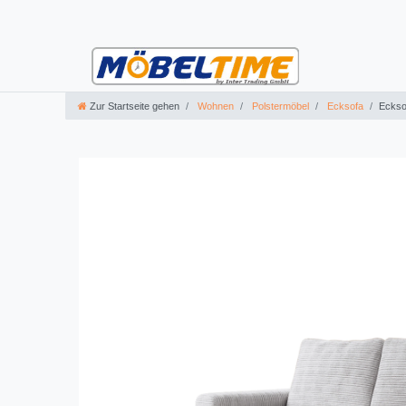
Zur Startseite gehen
Wohnen
Polstermöbel
Ecksofa
Eckso