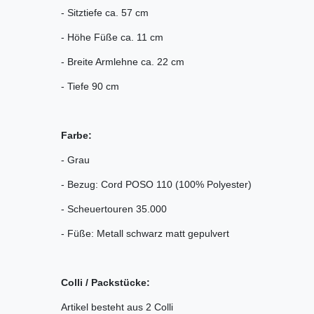
- Sitztiefe ca. 57 cm
- Höhe Füße ca. 11 cm
- Breite Armlehne ca. 22 cm
- Tiefe 90 cm
Farbe:
- Grau
- Bezug: Cord POSO 110 (100% Polyester)
- Scheuertouren 35.000
- Füße: Metall schwarz matt gepulvert
Colli / Packstücke:
Artikel besteht aus 2 Colli