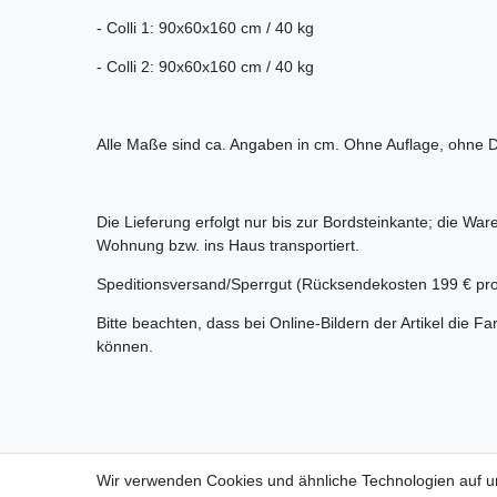
- Colli 1: 90x60x160 cm / 40 kg
- Colli 2: 90x60x160 cm / 40 kg
Alle Maße sind ca. Angaben in cm. Ohne Auflage, ohne D
Die Lieferung erfolgt nur bis zur Bordsteinkante; die War
Wohnung bzw. ins Haus transportiert.
Speditionsversand/Sperrgut (Rücksendekosten 199 € pro 
Bitte beachten, dass bei Online-Bildern der Artikel die
können.
Rechtliches
Wir verwenden Cookies und ähnliche Technologien auf 