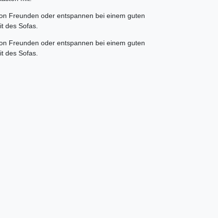
 von Freunden oder entspannen bei einem guten
t des Sofas.
 von Freunden oder entspannen bei einem guten
keit des Sofas.