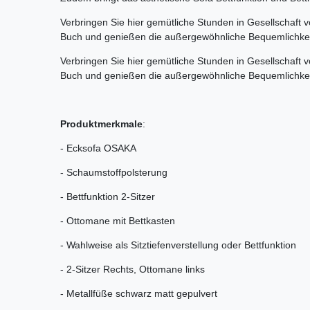
Verbringen Sie hier gemütliche Stunden in Gesellschaft
Buch und genießen die außergewöhnliche Bequemlichkei
Verbringen Sie hier gemütliche Stunden in Gesellschaft
Buch und genießen die außergewöhnliche Bequemlich
Produktmerkmale
:
- Ecksofa OSAKA
- Schaumstoffpolsterung
- Bettfunktion 2-Sitzer
- Ottomane mit Bettkasten
- Wahlweise als Sitztiefenverstellung oder Bettfunktion
- 2-Sitzer Rechts, Ottomane links
- Metallfüße schwarz matt gepulvert