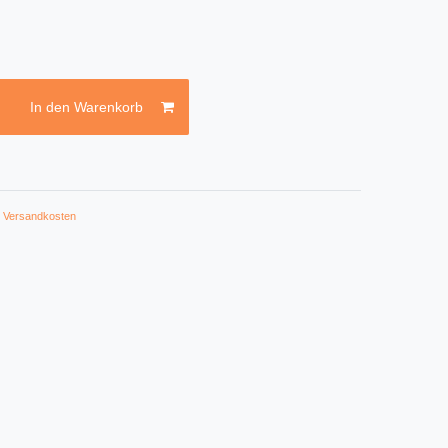
In den Warenkorb
.
Versandkosten