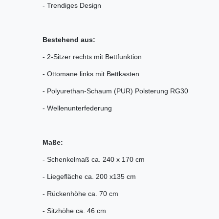
- Trendiges Design
Bestehend aus:
- 2-Sitzer rechts mit Bettfunktion
- Ottomane links mit Bettkasten
- Polyurethan-Schaum (PUR) Polsterung RG30
- Wellenunterfederung
Maße:
- Schenkelmaß ca. 240 x 170 cm
- Liegefläche ca. 200 x135 cm
- Rückenhöhe ca. 70 cm
- Sitzhöhe ca. 46 cm